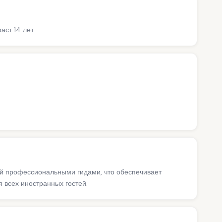
аст 14 лет
ий профессиональными гидами, что обеспечивает
 всех иностранных гостей.