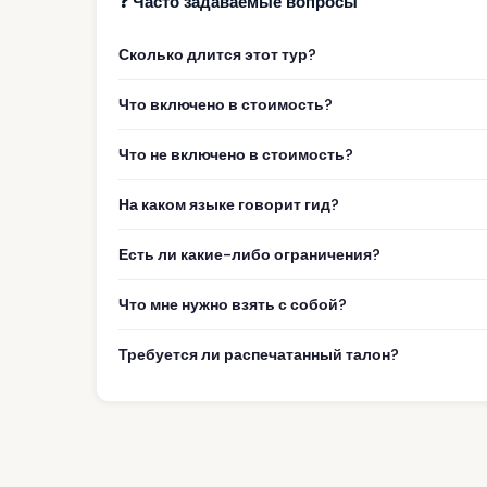
❓ Часто задаваемые вопросы
Сколько длится этот тур?
Что включено в стоимость?
Что не включено в стоимость?
На каком языке говорит гид?
Есть ли какие-либо ограничения?
Что мне нужно взять с собой?
Требуется ли распечатанный талон?