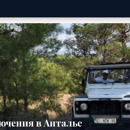
ючения в Анталье