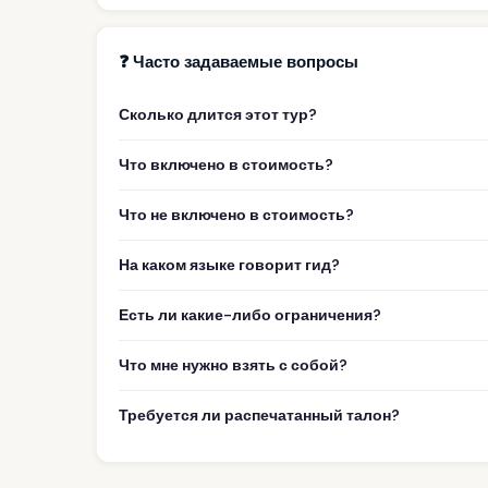
❓ Часто задаваемые вопросы
Сколько длится этот тур?
Что включено в стоимость?
Что не включено в стоимость?
На каком языке говорит гид?
Есть ли какие-либо ограничения?
Что мне нужно взять с собой?
Требуется ли распечатанный талон?