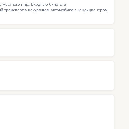
о местного гида, Входные билеты в
ый транспорт в некурящем автомобиле с кондиционером,