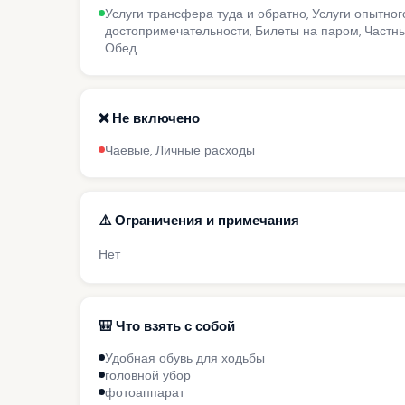
Услуги трансфера туда и обратно, Услуги опытног
достопримечательности, Билеты на паром, Частн
Обед
❌ Не включено
Чаевые, Личные расходы
⚠️ Ограничения и примечания
Нет
🎒 Что взять с собой
Удобная обувь для ходьбы
головной убор
фотоаппарат