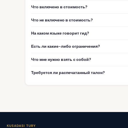
Что включено в стоимость?
Что не включено в стоимость?
На каком языке говорит гид?
Есть ли какие-либо ограничения?
Что мне нужно взять с собой?
Требуется ли распечатанный талон?
KUSADASI TURY