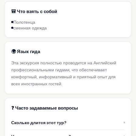
🎒 Что взять с собой
Полотенца
сменная одежда
🌍 Язык гида
Эта экскурсия полностью проводится на Английский
профессиональными гидами, что обеспечивает
комфортный, информативный и приятный опыт для
всех иностранных гостей.
❓ Часто задаваемые вопросы
›
Сколько длится этот тур?