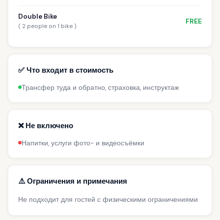
Double Bike
FREE
( 2 people on 1 bike )
✅ Что входит в стоимость
Трансфер туда и обратно, страховка, инструктаж
❌ Не включено
Напитки, услуги фото- и видеосъёмки
⚠️ Ограничения и примечания
Не подходит для гостей с физическими ограничениями