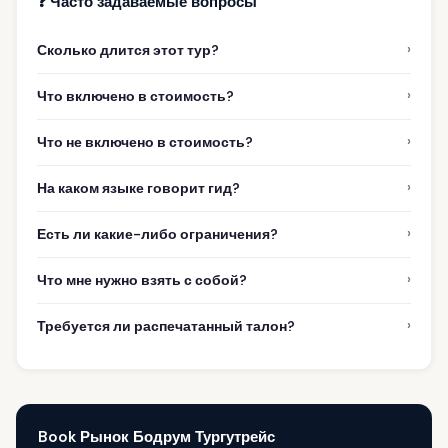
❓ Часто задаваемые вопросы
›
Сколько длится этот тур?
›
Что включено в стоимость?
›
Что не включено в стоимость?
›
На каком языке говорит гид?
›
Есть ли какие-либо ограничения?
›
Что мне нужно взять с собой?
›
Требуется ли распечатанный талон?
Book Рынок Бодрум Тургутрейс