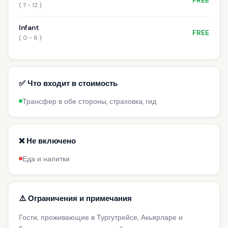
( 7 - 12 )
Infant
FREE
( 0 - 6 )
✅ Что входит в стоимость
Трансфер в обе стороны, страховка, гид
❌ Не включено
Еда и напитки
⚠️ Ограничения и примечания
Гости, проживающие в Тургутрейсе, Акьярларе и