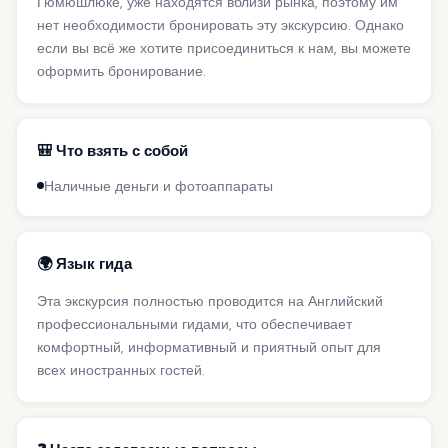
Гюмюшлюке, уже находятся вблизи рынка, поэтому им
нет необходимости бронировать эту экскурсию. Однако
если вы всё же хотите присоединиться к нам, вы можете
оформить бронирование.
🎒 Что взять с собой
Наличные деньги и фотоаппараты
🌍 Язык гида
Эта экскурсия полностью проводится на Английский
профессиональными гидами, что обеспечивает
комфортный, информативный и приятный опыт для
всех иностранных гостей.