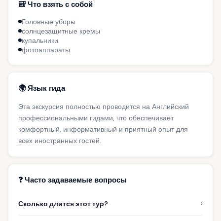
🎒 Что взять с собой
Головные уборы
солнцезащитные кремы
купальники
фотоаппараты
🌍 Язык гида
Эта экскурсия полностью проводится на Английский
профессиональными гидами, что обеспечивает
комфортный, информативный и приятный опыт для
всех иностранных гостей.
❓ Часто задаваемые вопросы
›
Сколько длится этот тур?