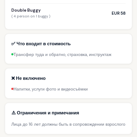
Double Buggy
EUR 58
( 4 person on 1 buggy )
✅ Что входит в стоимость
Трансфер туда и обратно, страховка, инструктаж
❌ Не включено
Напитки, услуги фото и видеосъёмки
⚠️ Ограничения и примечания
Лица до 16 лет должны быть в сопровождении взрослого