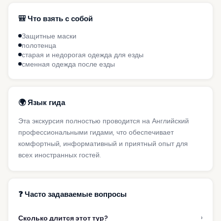
🎒 Что взять с собой
Защитные маски
полотенца
старая и недорогая одежда для езды
сменная одежда после езды
🌍 Язык гида
Эта экскурсия полностью проводится на Английский
профессиональными гидами, что обеспечивает
комфортный, информативный и приятный опыт для
всех иностранных гостей.
❓ Часто задаваемые вопросы
›
Сколько длится этот тур?