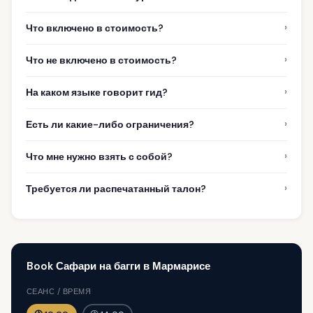
›
Что включено в стоимость?
›
Что не включено в стоимость?
›
На каком языке говорит гид?
›
Есть ли какие-либо ограничения?
›
Что мне нужно взять с собой?
›
Требуется ли распечатанный талон?
Book Сафари на багги в Мармарисе
СЕАНС / ВРЕМЯ