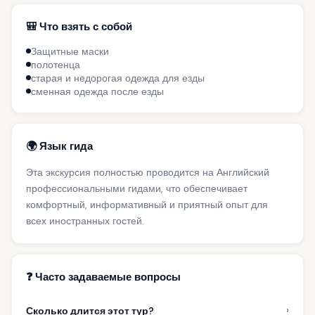
🎒 Что взять с собой
Защитные маски
полотенца
старая и недорогая одежда для езды
сменная одежда после езды
🌍 Язык гида
Эта экскурсия полностью проводится на Английский
профессиональными гидами, что обеспечивает
комфортный, информативный и приятный опыт для
всех иностранных гостей.
❓ Часто задаваемые вопросы
›
Сколько длится этот тур?