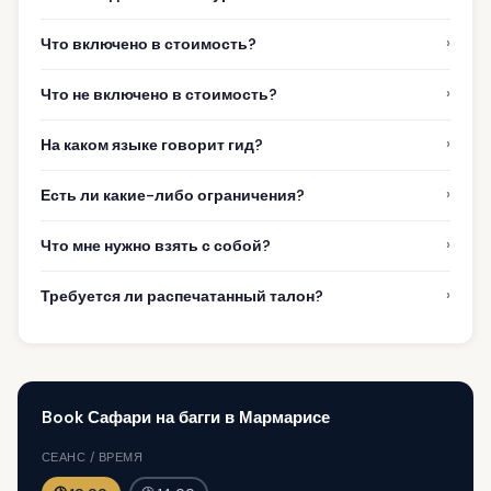
›
Что включено в стоимость?
›
Что не включено в стоимость?
›
На каком языке говорит гид?
›
Есть ли какие-либо ограничения?
›
Что мне нужно взять с собой?
›
Требуется ли распечатанный талон?
Book Сафари на багги в Мармарисе
СЕАНС / ВРЕМЯ