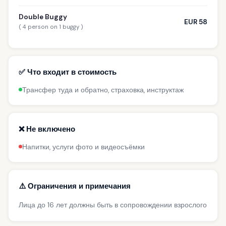
Double Buggy
EUR 58
( 4 person on 1 buggy )
✅ Что входит в стоимость
Трансфер туда и обратно, страховка, инструктаж
❌ Не включено
Напитки, услуги фото и видеосъёмки
⚠️ Ограничения и примечания
Лица до 16 лет должны быть в сопровождении взрослого