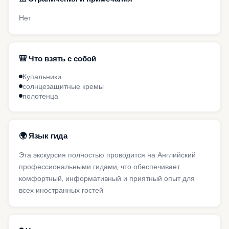
Нет
🎒 Что взять с собой
Купальники
солнцезащитные кремы
полотенца
🌍 Язык гида
Эта экскурсия полностью проводится на Английский
профессиональными гидами, что обеспечивает
комфортный, информативный и приятный опыт для
всех иностранных гостей.