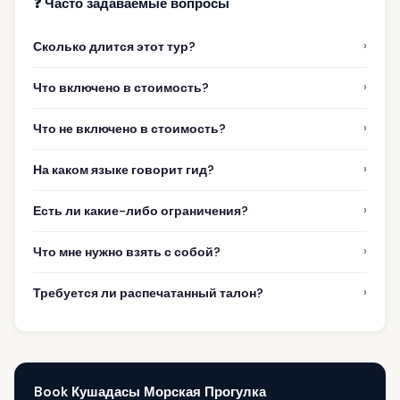
❓ Часто задаваемые вопросы
›
Сколько длится этот тур?
›
Что включено в стоимость?
›
Что не включено в стоимость?
›
На каком языке говорит гид?
›
Есть ли какие-либо ограничения?
›
Что мне нужно взять с собой?
›
Требуется ли распечатанный талон?
Book Кушадасы Морская Прогулка