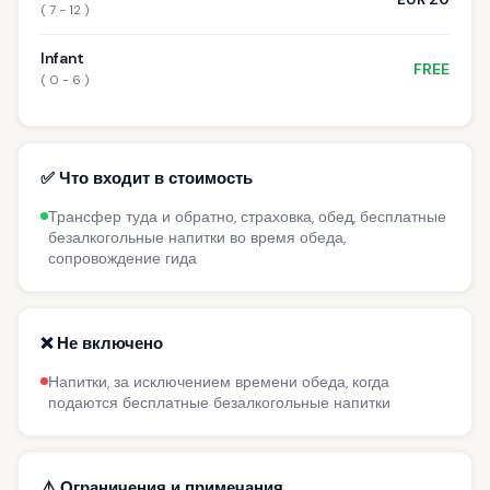
( 7 - 12 )
Infant
FREE
( 0 - 6 )
✅ Что входит в стоимость
Трансфер туда и обратно, страховка, обед, бесплатные
безалкогольные напитки во время обеда,
сопровождение гида
❌ Не включено
Напитки, за исключением времени обеда, когда
подаются бесплатные безалкогольные напитки
⚠️ Ограничения и примечания