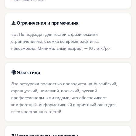
⚠️ Ограничения и примечания
<p>Не подходит для гостей с физическими
ограничениями, съёмка во время рафтинга
невозможна. Минимальный возраст — 16 лет</p>
🌍 Язык гида
Эта экскурсия полностью проводится на Английский,
французский, немецкий, польский, русский
профессиональными гидами, что обеспечивает
комфортный, информативный и приятный опыт для
всех иностранных гостей.
❓ Часто задаваемые вопросы