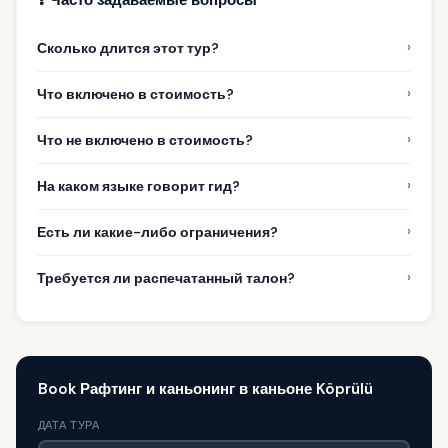
›
Сколько длится этот тур?
›
Что включено в стоимость?
›
Что не включено в стоимость?
›
На каком языке говорит гид?
›
Есть ли какие-либо ограничения?
›
Требуется ли распечатанный талон?
Book Рафтинг и каньонинг в каньоне Köprülü
ДАТА ТУРА