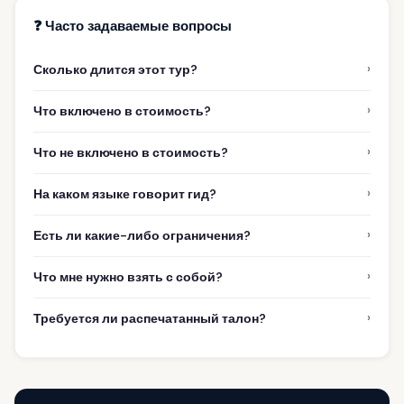
❓ Часто задаваемые вопросы
›
Сколько длится этот тур?
›
Что включено в стоимость?
›
Что не включено в стоимость?
›
На каком языке говорит гид?
›
Есть ли какие-либо ограничения?
›
Что мне нужно взять с собой?
›
Требуется ли распечатанный талон?