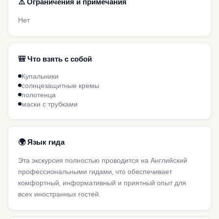
⚠️ Ограничения и примечания
Нет
🎒 Что взять с собой
Купальники
солнцезащитные кремы
полотенца
маски с трубками
🌍 Язык гида
Эта экскурсия полностью проводится на Английский
профессиональными гидами, что обеспечивает
комфортный, информативный и приятный опыт для
всех иностранных гостей.