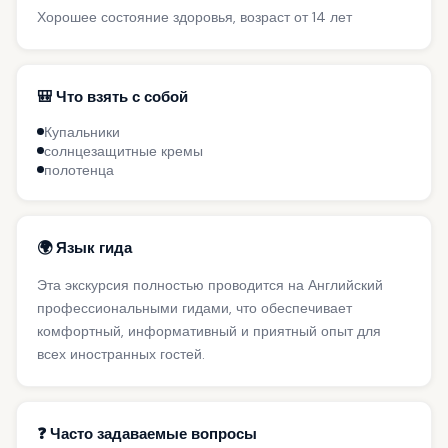
Хорошее состояние здоровья, возраст от 14 лет
🎒 Что взять с собой
Купальники
солнцезащитные кремы
полотенца
🌍 Язык гида
Эта экскурсия полностью проводится на Английский
профессиональными гидами, что обеспечивает
комфортный, информативный и приятный опыт для
всех иностранных гостей.
❓ Часто задаваемые вопросы