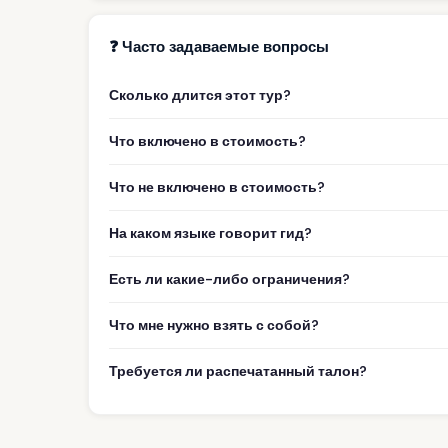
❓ Часто задаваемые вопросы
Сколько длится этот тур?
Что включено в стоимость?
Что не включено в стоимость?
На каком языке говорит гид?
Есть ли какие-либо ограничения?
Что мне нужно взять с собой?
Требуется ли распечатанный талон?