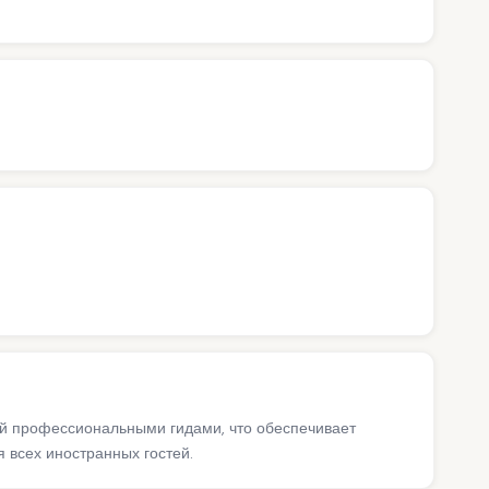
ий профессиональными гидами, что обеспечивает
 всех иностранных гостей.