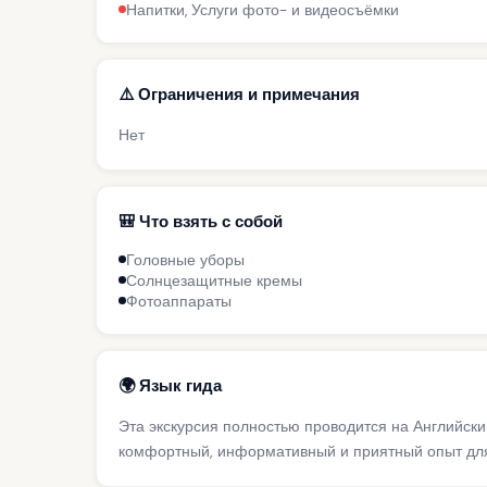
Напитки, Услуги фото- и видеосъёмки
⚠️ Ограничения и примечания
Нет
🎒 Что взять с собой
Головные уборы
Солнцезащитные кремы
Фотоаппараты
🌍 Язык гида
Эта экскурсия полностью проводится на Английск
комфортный, информативный и приятный опыт для