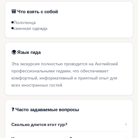
🎒 Что взять с собой
Полотенца
сменная одежда
🌍 Язык гида
Эта экскурсия полностью проводится на Английский
профессиональными гидами, что обеспечивает
комфортный, информативный и приятный опыт для
всех иностранных гостей.
❓ Часто задаваемые вопросы
›
Сколько длится этот тур?