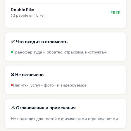
Double Bike
FREE
( 2 people on 1 bike )
✅ Что входит в стоимость
Трансфер туда и обратно, страховка, инструктаж
❌ Не включено
Напитки, услуги фото- и видеосъёмки
⚠️ Ограничения и примечания
Не подходит для гостей с физическими ограничениями