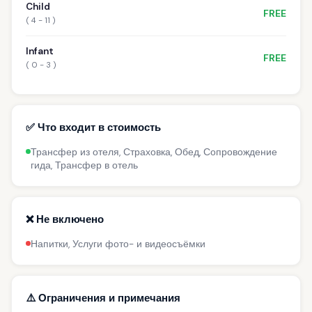
Child
FREE
( 4 - 11 )
Infant
FREE
( 0 - 3 )
✅ Что входит в стоимость
Трансфер из отеля, Страховка, Обед, Сопровождение
гида, Трансфер в отель
❌ Не включено
Напитки, Услуги фото- и видеосъёмки
⚠️ Ограничения и примечания