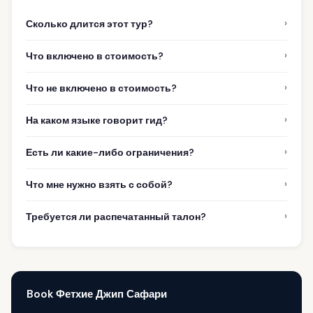
›
Сколько длится этот тур?
›
Что включено в стоимость?
›
Что не включено в стоимость?
›
На каком языке говорит гид?
›
Есть ли какие-либо ограничения?
›
Что мне нужно взять с собой?
›
Требуется ли распечатанный талон?
Book Фетхие Джип Сафари