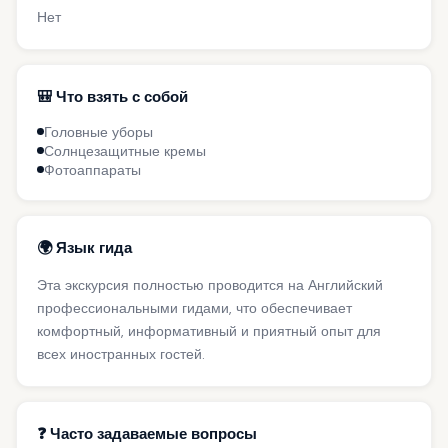
Нет
🎒 Что взять с собой
Головные уборы
Солнцезащитные кремы
Фотоаппараты
🌍 Язык гида
Эта экскурсия полностью проводится на Английский
профессиональными гидами, что обеспечивает
комфортный, информативный и приятный опыт для
всех иностранных гостей.
❓ Часто задаваемые вопросы