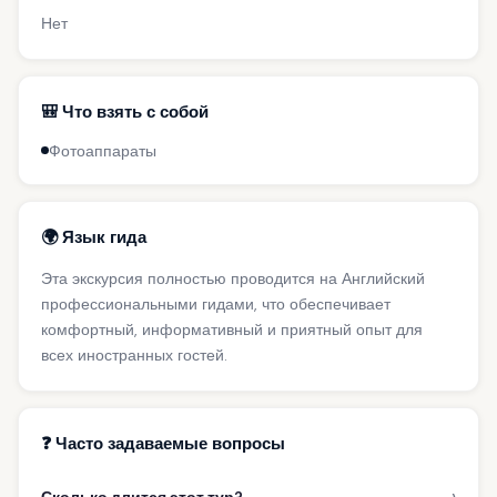
Нет
🎒 Что взять с собой
Фотоаппараты
🌍 Язык гида
Эта экскурсия полностью проводится на Английский
профессиональными гидами, что обеспечивает
комфортный, информативный и приятный опыт для
всех иностранных гостей.
❓ Часто задаваемые вопросы
›