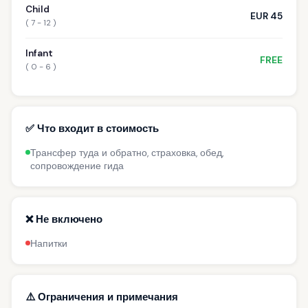
Child
EUR 45
( 7 - 12 )
Infant
FREE
( 0 - 6 )
✅ Что входит в стоимость
Трансфер туда и обратно, страховка, обед,
сопровождение гида
❌ Не включено
Напитки
⚠️ Ограничения и примечания