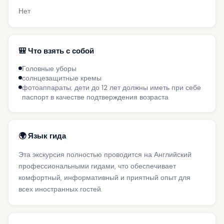
Нет
🎒 Что взять с собой
Головные уборы
солнцезащитные кремы
фотоаппараты; дети до 12 лет должны иметь при себе
паспорт в качестве подтверждения возраста
🌍 Язык гида
Эта экскурсия полностью проводится на Английский
профессиональными гидами, что обеспечивает
комфортный, информативный и приятный опыт для
всех иностранных гостей.