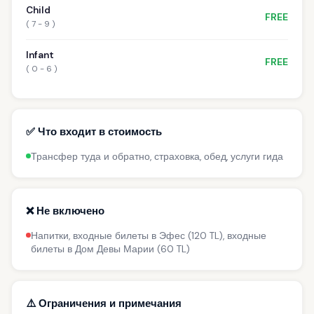
Child
FREE
( 7 - 9 )
Infant
FREE
( 0 - 6 )
✅ Что входит в стоимость
Трансфер туда и обратно, страховка, обед, услуги гида
❌ Не включено
Напитки, входные билеты в Эфес (120 TL), входные
билеты в Дом Девы Марии (60 TL)
⚠️ Ограничения и примечания