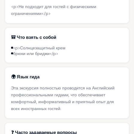
<p>Не подходит для гостей с физическими
ограничениями</p>
🎒 Что взять с собой
<p>Солнцезащитный крем
брюки или бриджи</p>
🌍 Язык гида
Эта экскурсия полностью проводится на Английский
профессиональными гидами, что обеспечивает
комфортный, информативный и приятный опыт для
всех иностранных гостей.
❓ Часто задаваемые вопросы