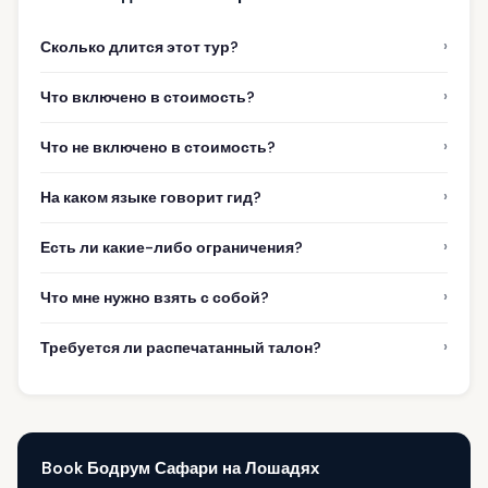
›
Сколько длится этот тур?
›
Что включено в стоимость?
›
Что не включено в стоимость?
›
На каком языке говорит гид?
›
Есть ли какие-либо ограничения?
›
Что мне нужно взять с собой?
›
Требуется ли распечатанный талон?
Book Бодрум Сафари на Лошадях