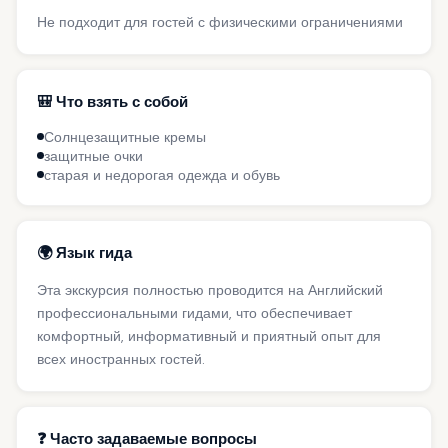
Не подходит для гостей с физическими ограничениями
🎒 Что взять с собой
Солнцезащитные кремы
защитные очки
старая и недорогая одежда и обувь
🌍 Язык гида
Эта экскурсия полностью проводится на Английский
профессиональными гидами, что обеспечивает
комфортный, информативный и приятный опыт для
всех иностранных гостей.
❓ Часто задаваемые вопросы