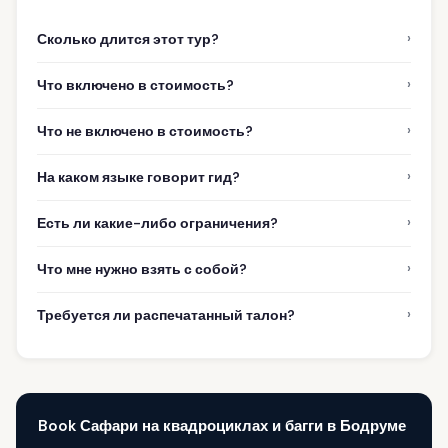
›
Сколько длится этот тур?
›
Что включено в стоимость?
›
Что не включено в стоимость?
›
На каком языке говорит гид?
›
Есть ли какие-либо ограничения?
›
Что мне нужно взять с собой?
›
Требуется ли распечатанный талон?
Book Сафари на квадроциклах и багги в Бодруме