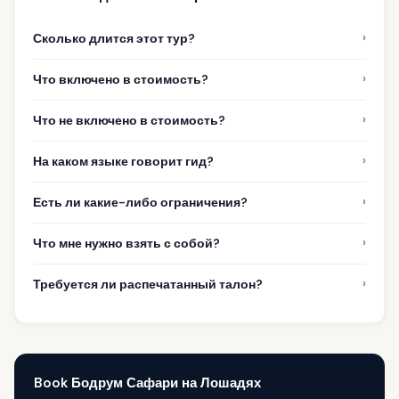
›
Сколько длится этот тур?
›
Что включено в стоимость?
›
Что не включено в стоимость?
›
На каком языке говорит гид?
›
Есть ли какие-либо ограничения?
›
Что мне нужно взять с собой?
›
Требуется ли распечатанный талон?
Book Бодрум Сафари на Лошадях