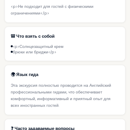
<p>Не подходит для гостей с физическими
ограничениями</p>
🎒 Что взять с собой
<p>Солнцезащитный крем
брюки или бриджи</p>
🌍 Язык гида
Эта экскурсия полностью проводится на Английский
профессиональными гидами, что обеспечивает
комфортный, информативный и приятный опыт для
всех иностранных гостей.
❓ Часто задаваемые вопросы