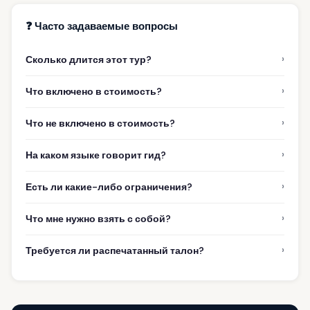
❓ Часто задаваемые вопросы
›
Сколько длится этот тур?
›
Что включено в стоимость?
›
Что не включено в стоимость?
›
На каком языке говорит гид?
›
Есть ли какие-либо ограничения?
›
Что мне нужно взять с собой?
›
Требуется ли распечатанный талон?