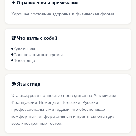
⚠️ Ограничения и примечания
Хорошее состояние здоровья и физическая форма
🎒 Что взять с собой
Купальники
Солнцезащитные кремы
Полотенца
🌍 Язык гида
Эта экскурсия полностью проводится на Английский,
Французский, Немецкий, Польский, Русский
профессиональными гидами, что обеспечивает
комфортный, информативный и приятный опыт для
всех иностранных гостей.