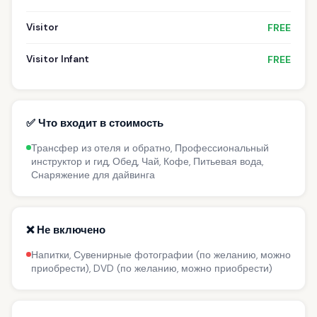
Visitor
FREE
Visitor Infant
FREE
✅ Что входит в стоимость
Трансфер из отеля и обратно, Профессиональный
инструктор и гид, Обед, Чай, Кофе, Питьевая вода,
Снаряжение для дайвинга
❌ Не включено
Напитки, Сувенирные фотографии (по желанию, можно
приобрести), DVD (по желанию, можно приобрести)