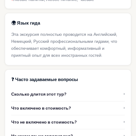
🌍 Язык гида
Эта экскурсия полностью проводится на Английский,
Немецкий, Русский профессиональными гидами, что
обеспечивает комфортный, информативный и
приятный опыт для всех иностранных гостей.
❓ Часто задаваемые вопросы
›
Сколько длится этот тур?
›
Что включено в стоимость?
›
Что не включено в стоимость?
›